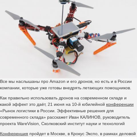
Все мы наслышаны про Amazon и его дронов, но есть и в России
компании, которые уже готовы внедрять летающих помощников.
Как правильно использовать дронов на современном складе и
какой эффект это даёт, 21 июня на 10-й юбилейной
конференции
«Рынок логистики в России. Эффективные решения для
современного склада» расскажет Иван КАЛИНОВ, руководитель
проекта WareVision, Сколковский институт науки и технологий
Конференция
пройдет в Москве, в Крокус Экспо, в рамках деловой