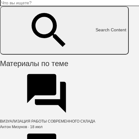
Search Content
Материалы по теме
ВИЗУАЛИЗАЦИЯ РАБОТЫ СОВРЕМЕННОГО СКЛАДА
Антон Мизунов
· 18 июл