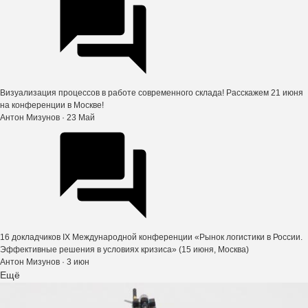
Визуализация процессов в работе современного склада! Расскажем 21 июня
на конференции в Москве!
Антон Мизунов
· 23 Май
16 докладчиков IX Международной конференции «Рынок логистики в России.
Эффективные решения в условиях кризиса» (15 июня, Москва)
Антон Мизунов
· 3 июн
Ещё