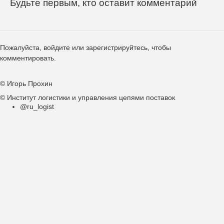
Будьте первым, кто оставит комментарий
Пожалуйста,
войдите
или
зарегистрируйтесь
, чтобы
комментировать.
© Игорь Прохин
© Институт логистики и управления цепями поставок
@ru_logist
Подвал