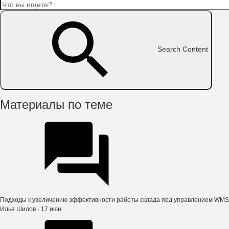
Search Content
Материалы по теме
Подходы к увеличению эффективности работы склада под управлением WMS
Илья Шилов
· 17 июн