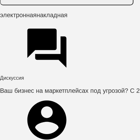
электроннаянакладная
Дискуссия
Ваш бизнес на маркетплейсах под угрозой? С 