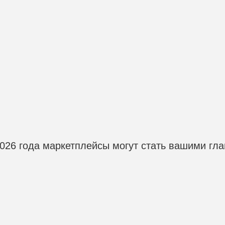
2026 года маркетплейсы могут стать вашими г