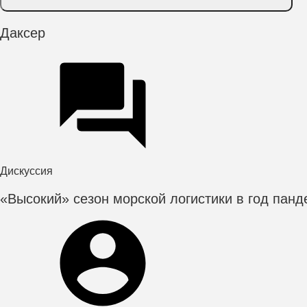
Даксер
Дискуссия
«Высокий» сезон морской логистики в год пан