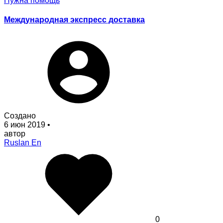
Нужна помощь
Международная экспресс доставка
Создано
6 июн 2019
•
автор
Ruslan En
0