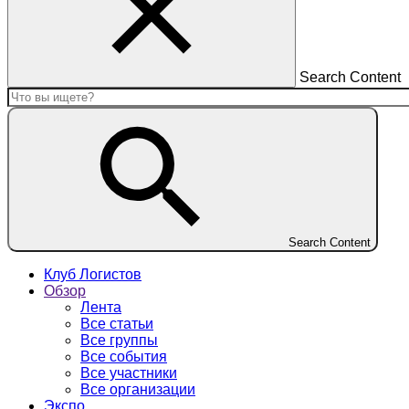
Search Content
Search Content
Клуб Логистов
Обзор
Лента
Все статьи
Все группы
Все события
Все участники
Все организации
Экспо