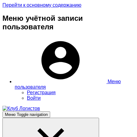
Перейти к основному содержанию
Меню учётной записи
пользователя
Меню
пользователя
Регистрация
Войти
Меню
Toggle navigation