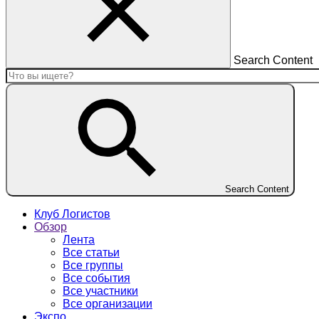
Search Content
Search Content
Клуб Логистов
Обзор
Лента
Все статьи
Все группы
Все события
Все участники
Все организации
Экспо