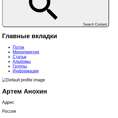
Search Content
Главные вкладки
Поток
Мероприятия
Статьи
Альбомы
Группы
Информация
Артем Анохин
Адрес
Россия