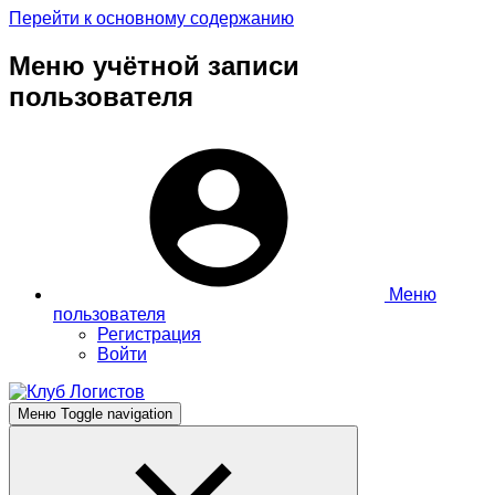
Перейти к основному содержанию
Меню учётной записи
пользователя
Меню
пользователя
Регистрация
Войти
Меню
Toggle navigation