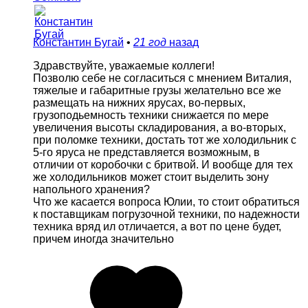
Константин Бугай
•
21 год
назад
Здравствуйте, уважаемые коллеги!
Позволю себе не согласиться с мнением Виталия,
тяжелые и габаритные грузы желательно все же
размещать на нижних ярусах, во-первых,
грузоподьемность техники снижается по мере
увеличения высоты складирования, а во-вторых,
при поломке техники, достать тот же холодильник с
5-го яруса не представляется возможным, в
отличии от коробочки с бритвой. И вообще для тех
же холодильников может стоит выделить зону
напольного хранения?
Что же касается вопроса Юлии, то стоит обратиться
к поставщикам погрузочной техники, по надежности
техника вряд ил отличается, а вот по цене будет,
причем иногда значительно