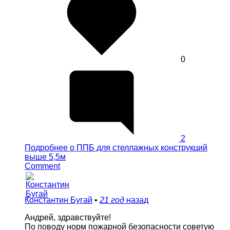
0
2
Подробнее
о ППБ для стеллажных конструкций
выше 5,5м
Comment
Константин Бугай
•
21 год
назад
Андрей, здравствуйте!
По поводу норм пожарной безопасности советую