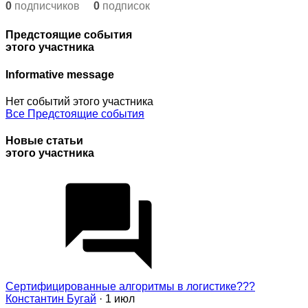
0
подписчиков
0
подписок
Предстоящие события
этого участника
Informative message
Нет событий этого участника
Все Предстоящие события
Новые статьи
этого участника
Сертифицированные алгоритмы в логистике???
Константин Бугай
· 1 июл