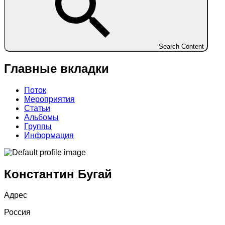
Search Content
Главные вкладки
Поток
Мероприятия
Статьи
Альбомы
Группы
Информация
Константин Бугай
Адрес
Россия