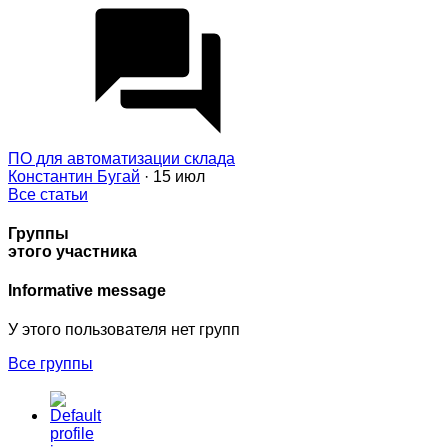
ПО для автоматизации склада
Константин Бугай
· 15 июл
Все статьи
Группы
этого участника
Informative message
У этого пользователя нет групп
Все группы