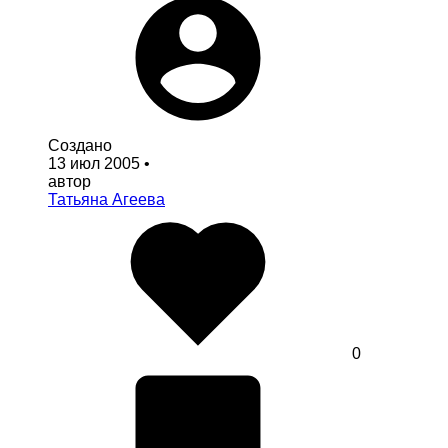
Создано
13 июл 2005
•
автор
Татьяна Агеева
0