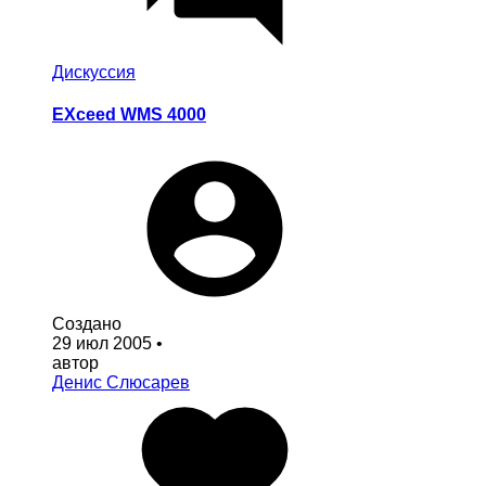
Дискуссия
EXceed WMS 4000
Создано
29 июл 2005
•
автор
Денис Слюсарев