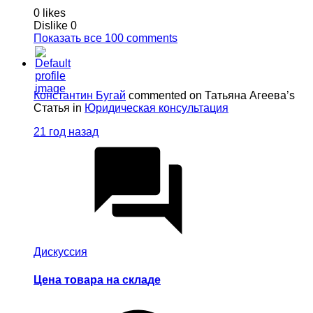
0 likes
Dislike
0
Показать все 100 comments
Константин Бугай
commented on Татьяна Агеева’s
Статья in
Юридическая консультация
21 год назад
Дискуссия
Цена товара на складе