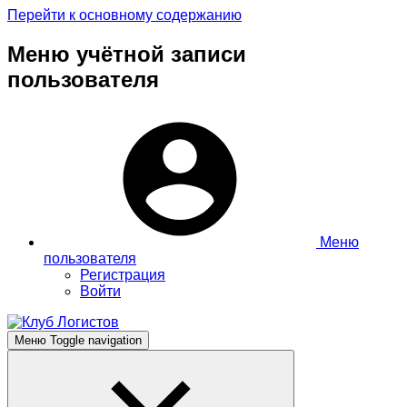
Перейти к основному содержанию
Меню учётной записи
пользователя
Меню
пользователя
Регистрация
Войти
Меню
Toggle navigation