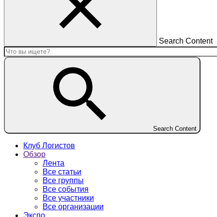
Search Content
Search Content
Клуб Логистов
Обзор
Лента
Все статьи
Все группы
Все события
Все участники
Все организации
Экспо