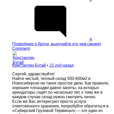
0
4
Подробнее
о Други, выручайте кто чем сможет
Comment
Константин Бугай
•
21 год
назад
Сергей, здравствуйте!
Найти чистый, теплый склад 500-600м2 в
Новосибирске не такое простое дело. Как правило,
хорошие плошадки давно заняты, на которых
арендаторы сидят по несколько лет, к тому же в
каждом случае склад нужно смотреть лично.
Если же Вас интересуют просто услуги
ответсвенного хранения, попробуйте обратиться в
«Сибирский Грузовой Терминал» — это один из