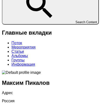
Search Content
Главные вкладки
Поток
Мероприятия
Статьи
Альбомы
Группы
Информация
Максим Пикалов
Адрес
Россия