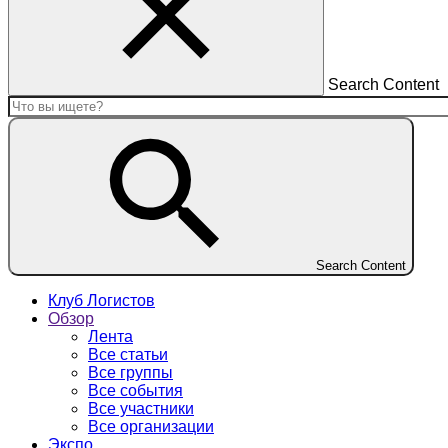
Search Content
Search Content
Клуб Логистов
Обзор
Лента
Все статьи
Все группы
Все события
Все участники
Все организации
Экспо