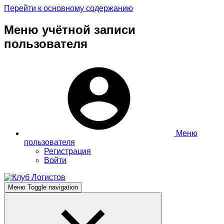
Перейти к основному содержанию
Меню учётной записи
пользователя
Меню
пользователя
Регистрация
Войти
Меню
Toggle navigation