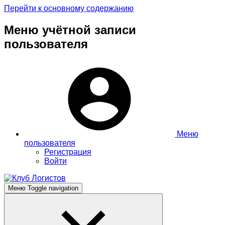
Перейти к основному содержанию
Меню учётной записи
пользователя
Меню
пользователя
Регистрация
Войти
Меню
Toggle navigation