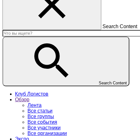
Search Content
Search Content
Клуб Логистов
Обзор
Лента
Все статьи
Все группы
Все события
Все участники
Все организации
Экспо