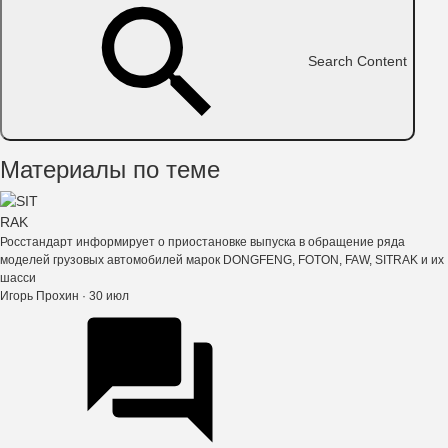
Search Content
Материалы по теме
Росстандарт информирует о приостановке выпуска в обращение ряда
моделей грузовых автомобилей марок DONGFENG, FOTON, FAW, SITRAK и их
шасси
Игорь Прохин
· 30 июл