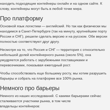
находить подходящие контейнеры онлайн и на одном сайте. К
слову, контейнеры могут быть в любой точке мира.
Про платформу
Основной язык логистики — английский. Но так как физически мы
находимся в Санкт-Петербурге (так на минуту, крупнейшем порту
России и СНГ), решили сделать версию и на русском. Обе версии
полностью соответствуют друг другу.
Несмотря на то, что Россия и СНГ — территория с относительно
небольшой долей контейнерного рынка (около 5%), она
умудряется работать с зарубежными поставщиками и
перевозчиками, показывая ежегодный рост.
Чтобы способствовать еще большему росту, мы хотим разрушить
барьеры и собрать на платформе все 100% рынка.
Немного про барьеры
Немного из наших исследований. С какими барьерами сейчас
сталкиваются участники рынка, в том числе
владельцы контейнеров: