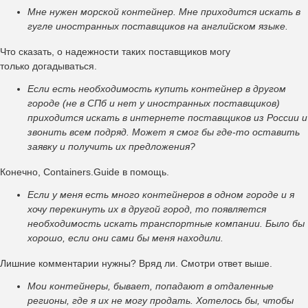
Мне нужен морской контейнер. Мне приходится искать в
гугле иностранных поставщиков на английском языке.
Что сказать, о надежности таких поставщиков могу
только догадываться.
Если есть необходимость купить контейнер в другом
городе (не в СПб и нет у иностранных поставщиков)
приходится искать в интернете поставщиков из России и
звонить всем подряд. Может я смог бы где-то оставить
заявку и получить их предложения?
Конечно, Containers.Guide в помощь.
Если у меня есть много контейнеров в одном городе и я
хочу перекинуть их в другой город, то появляется
необходимость искать транспортные компании. Было бы
хорошо, если они сами бы меня находили.
Лишние комментарии нужны? Вряд ли. Смотри ответ выше.
Мои контейнеры, бывает, попадают в отдаленные
регионы, где я их не могу продать. Хотелось бы, чтобы