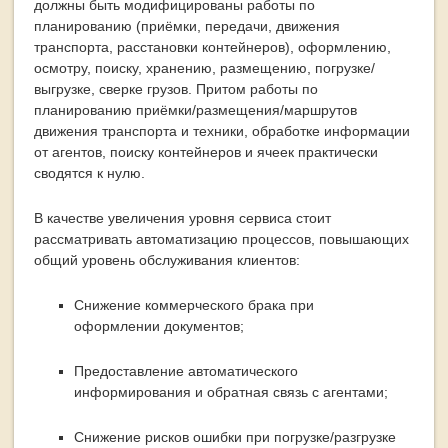
должны быть модифицированы работы по
планированию (приёмки, передачи, движения
транспорта, расстановки контейнеров), оформлению,
осмотру, поиску, хранению, размещению, погрузке/
выгрузке, сверке грузов. Притом работы по
планированию приёмки/размещения/маршрутов
движения транспорта и техники, обработке информации
от агентов, поиску контейнеров и ячеек практически
сводятся к нулю.
В качестве увеличения уровня сервиса стоит
рассматривать автоматизацию процессов, повышающих
общий уровень обслуживания клиентов:
Снижение коммерческого брака при
оформлении документов;
Предоставление автоматического
информирования и обратная связь с агентами;
Снижение рисков ошибки при погрузке/разгрузке