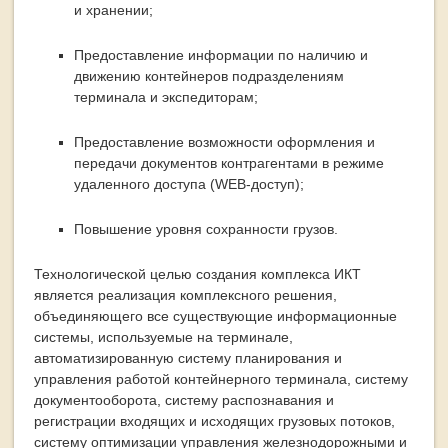
и хранении;
Предоставление информации по наличию и
движению контейнеров подразделениям
терминала и экспедиторам;
Предоставление возможности оформления и
передачи документов контрагентами в режиме
удаленного доступа (WEB-доступ);
Повышение уровня сохранности грузов.
Технологической целью создания комплекса ИКТ
является реализация комплексного решения,
объединяющего все существующие информационные
системы, используемые на терминале,
автоматизированную систему планирования и
управления работой контейнерного терминала, систему
документооборота, систему распознавания и
регистрации входящих и исходящих грузовых потоков,
систему оптимизации управления железнодорожными и