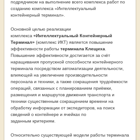
подрядчиком на выполнение всего комплекса работ по
созданию комплекса «Интеллектуальный
контейнерный терминал».
Основной целью реализации
комплекса
«Интеллектуальный Контейнерный
Терминал»
(комплекс ИКТ) является повышение
эффективности работы
терминала Клещиха
.
Повышение эффективности достигается за счёт
наращивания пропускной способности контейнерного
терминала посредством автоматизации деятельности,
влияющей на увеличение производительности
персонала и техники, а также сокращения трудоёмкости
операций, связанных с планированием приёмки,
размещения и маршрутов движения транспорта и
техники существенным сокращением времени на
обработку информации от экспедиторов, на поиск
сведений о контейнере и ячейках по
заданным критериям.
Относительно существующей модели работы терминала