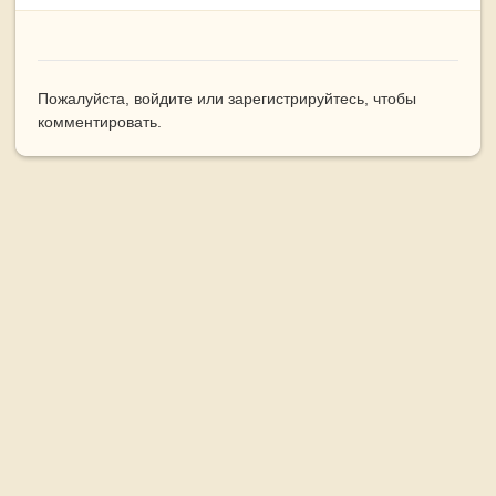
Пожалуйста,
войдите
или
зарегистрируйтесь
, чтобы
комментировать.