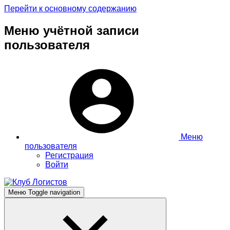
Перейти к основному содержанию
Меню учётной записи
пользователя
Меню
пользователя
Регистрация
Войти
Меню
Toggle navigation