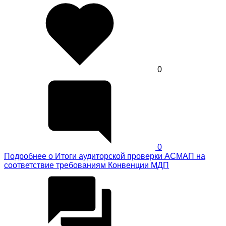
0
0
Подробнее
о Итоги аудиторской проверки АСМАП на
соответствие требованиям Конвенции МДП