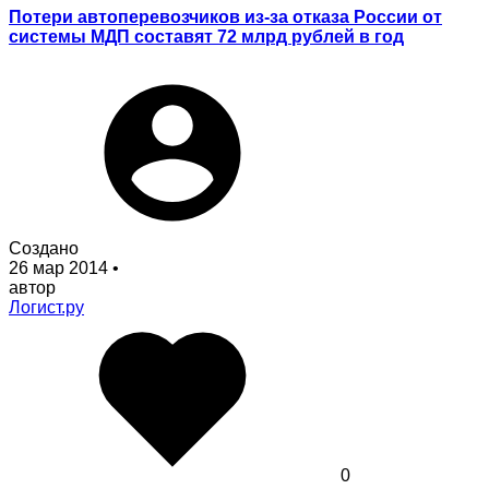
Потери автоперевозчиков из-за отказа России от
системы МДП составят 72 млрд рублей в год
Создано
26 мар 2014
•
автор
Логист.ру
0