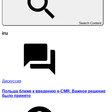
Search Content
iru
Дискуссия
Польша ближе к введению e-CMR. Важное решение
было принято