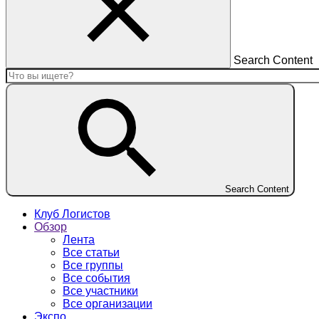
Search Content
Search Content
Клуб Логистов
Обзор
Лента
Все статьи
Все группы
Все события
Все участники
Все организации
Экспо