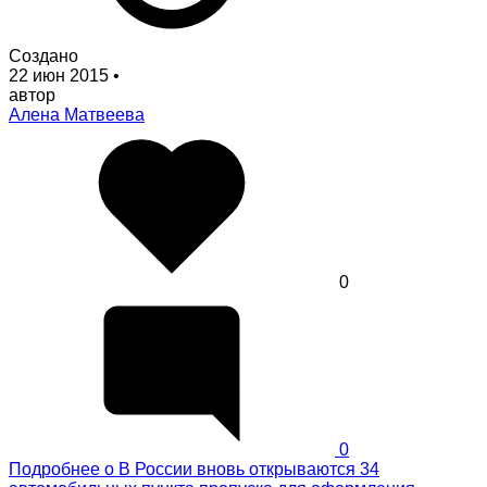
Создано
22 июн 2015
•
автор
Алена Матвеева
0
0
Подробнее
о В России вновь открываются 34