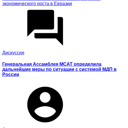
экономического роста в Евразии
Дискуссия
Генеральная Ассамблея МСАТ определила
дальнейшие меры по ситуации с системой МДП в
России