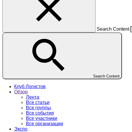
Search Content
Search Content
Клуб Логистов
Обзор
Лента
Все статьи
Все группы
Все события
Все участники
Все организации
Экспо