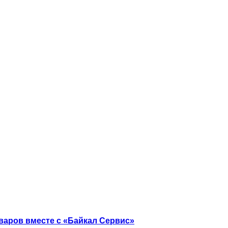
варов вместе с «Байкал Сервис»