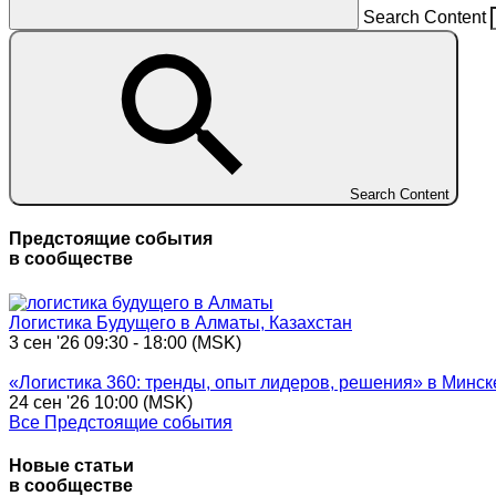
Search Content
Search Content
Предстоящие события
в сообществе
Логистика Будущего в Алматы, Казахстан
3 сен '26 09:30 - 18:00 (MSK)
«Логистика 360: тренды, опыт лидеров, решения» в Минск
24 сен '26 10:00 (MSK)
Все Предстоящие события
Новые статьи
в сообществе