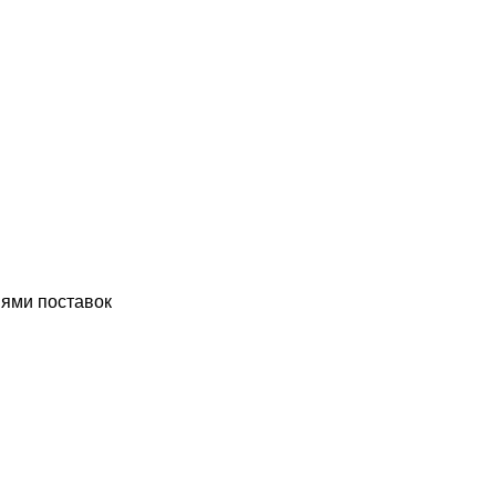
пями поставок