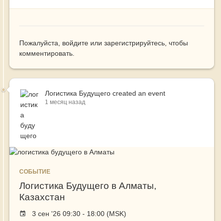
Пожалуйста,
войдите
или
зарегистрируйтесь
, чтобы
комментировать.
Логистика Будущего
created an event
1 месяц назад
СОБЫТИЕ
Логистика Будущего в Алматы,
Казахстан
Event
3 сен '26 09:30 - 18:00 (MSK)