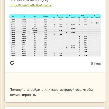
https://t.me/viaKotka/45287
0 likes
Пожалуйста,
войдите
или
зарегистрируйтесь
, чтобы
комментировать.