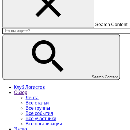
Search Content
Search Content
Клуб Логистов
Обзор
Лента
Все статьи
Все группы
Все события
Все участники
Все организации
Экспо