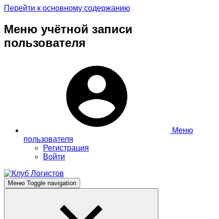
Перейти к основному содержанию
Меню учётной записи
пользователя
Меню
пользователя
Регистрация
Войти
Меню
Toggle navigation