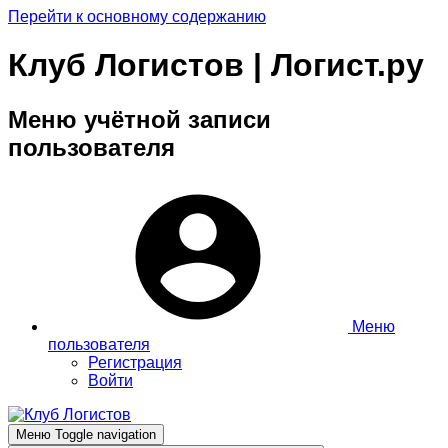
Перейти к основному содержанию
Клуб Логистов | Логист.ру
Меню учётной записи
пользователя
Меню
пользователя
Регистрация
Войти
Меню
Toggle navigation