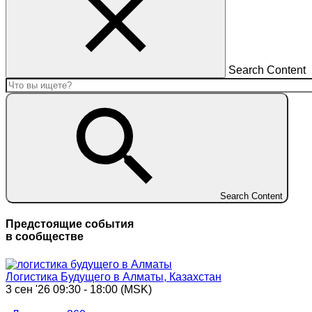
Search Content
Search Content
Предстоящие события
в сообществе
Логистика Будущего в Алматы, Казахстан
3 сен '26 09:30 - 18:00 (MSK)