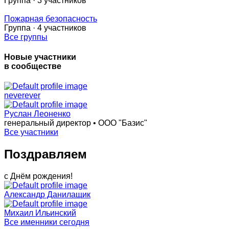
Группа · 3 участников
Пожарная безопасность
Группа · 4 участников
Все группы
Новые участники
в сообществе
neverever
Руслан Леоненко
генеральный директор • ООО "Базис"
Все участники
Поздравляем
с Днём рождения!
Александр Данилащик
Михаил Ильинский
Все именники сегодня