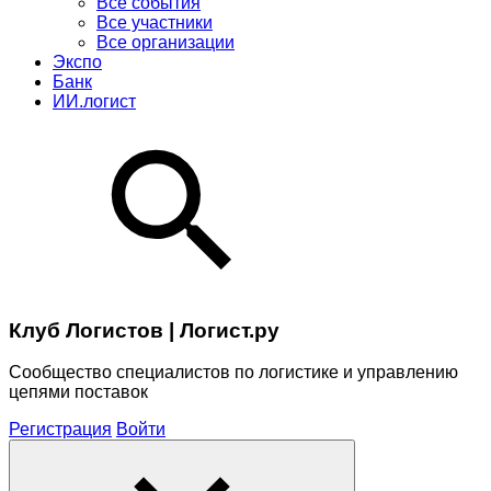
Все события
Все участники
Все организации
Экспо
Банк
ИИ.логист
Клуб Логистов | Логист.ру
Сообщество специалистов по логистике и управлению
цепями поставок
Регистрация
Войти