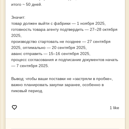
итого ~ 50 дней.
Значит:
товар должен выйти с фабрики — 1 ноября 2025,
готовность товара агенту подтвердить — 27–28 октября
2025,
производство стартовать не позднее — 27 сентября
2025, оптимально — 20 сентября 2025,
аванс отправить — 15–16 сентября 2025,
процесс согласования и подписание документов начать
— 7 сентября 2025.
Вывод: чтобы ваши поставки не «застряли в пробке»,
важно планировать закупки заранее, особенно в
пиковый период.
1 like