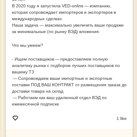
В 2020 году я запустила VED-online — компанию,
которая сопровождает импортеров и экспортеров в
международных сделках.
Наша задача — максимально увеличить ваши продажи
за минимальные (по рынку ВЭД) вложения.
Что мы умеем?
- Ищем поставщиков — предоставляем полную
аналитику рынка с подбором лучших поставщиков по
вашему ТЗ
— Сопровождаем ваши импортные и экспортные
поставки ПОД ВАШ КОНТРАКТ от размещения заказа до
доставки товара на склад
— Работаем как ваш удаленный отдел ВЭД по
ежемесячной подписке
1 like