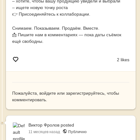
– хотите, чтобы вашу продукцию увидели и выбрали
– ищете новую точку роста
👉 Присоединяйтесь к коллаборации.
Снимаем. Показываем. Продаём. Вместе.
📩 Пишите нам в комментариях — пока даты съёмок
ещё свободны.
2 likes
Пожалуйста,
войдите
или
зарегистрируйтесь
, чтобы
комментировать.
Виктор Фролов
posted
11 месяцев назад
Публично