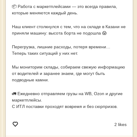
📦 Работа с маркетплейсами — это всегда правила,
которые меняются каждый день.
Наш клиент столкнулся с тем, что на складе в Казани не
приняли машину: высота борта не подошла 😱
Перегрузка, лишние расходы, потеря времени…
Теперь таких ситуаций у них нет.
Мы мониторим склады, собираем свежую информацию
от водителей и заранее знаем, где могут быть
подводные камни.
🚛 Ежедневно отправляем грузы на WB, Ozon и другие
маркетплейсы.
С ИТЛ поставки проходят вовремя и без сюрпризов.
2 likes