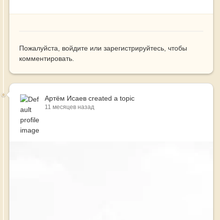
Пожалуйста,
войдите
или
зарегистрируйтесь
, чтобы
комментировать.
Артём Исаев
created a topic
11 месяцев назад