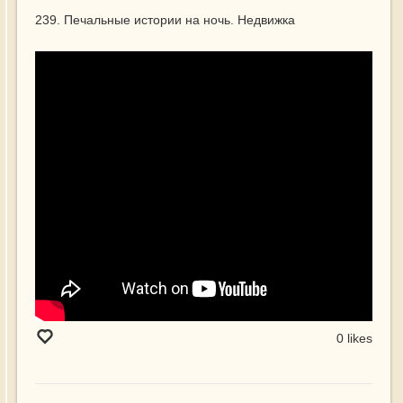
239. Печальные истории на ночь. Недвижка
0 likes